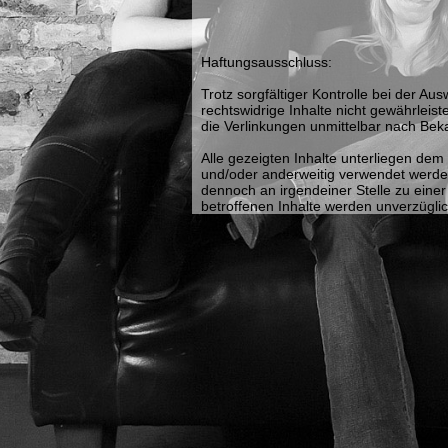
Haftungsausschluss:
Trotz sorgfältiger Kontrolle bei der A
rechtswidrige Inhalte nicht gewährleist
die Verlinkungen unmittelbar nach Bek
Alle gezeigten Inhalte unterliegen dem 
und/oder anderweitig verwendet werden. 
dennoch an irgendeiner Stelle zu eine
betroffenen Inhalte werden unverzüglic