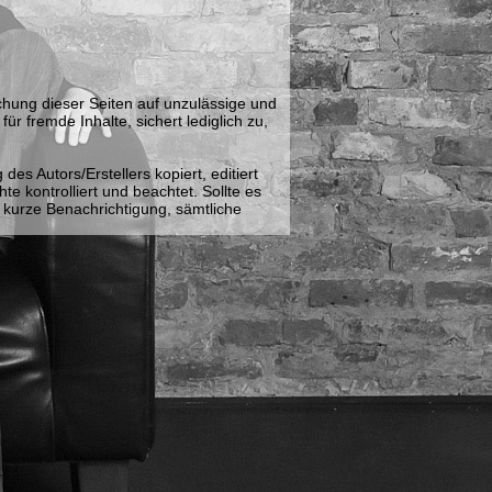
achung dieser Seiten auf unzulässige und
r fremde Inhalte, sichert lediglich zu,
es Autors/Erstellers kopiert, editiert
e kontrolliert und beachtet. Sollte es
 kurze Benachrichtigung, sämtliche