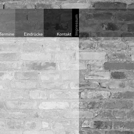
Impressum
Termine
Eindrücke
Kontakt